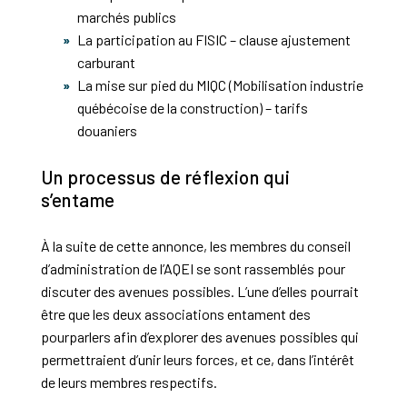
marchés publics
La participation au FISIC – clause ajustement
carburant
La mise sur pied du MIQC (Mobilisation industrie
québécoise de la construction) – tarifs
douaniers
Un processus de réflexion qui
s’entame
À la suite de cette annonce, les membres du conseil
d’administration de l’AQEI se sont rassemblés pour
discuter des avenues possibles. L’une d’elles pourrait
être que les deux associations entament des
pourparlers afin d’explorer des avenues possibles qui
permettraient d’unir leurs forces, et ce, dans l’intérêt
de leurs membres respectifs.