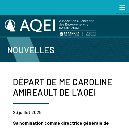
NOUVELLES
DÉPART DE ME CAROLINE
AMIREAULT DE L’AQEI
23 juillet 2025
Sa nomination comme directrice générale de