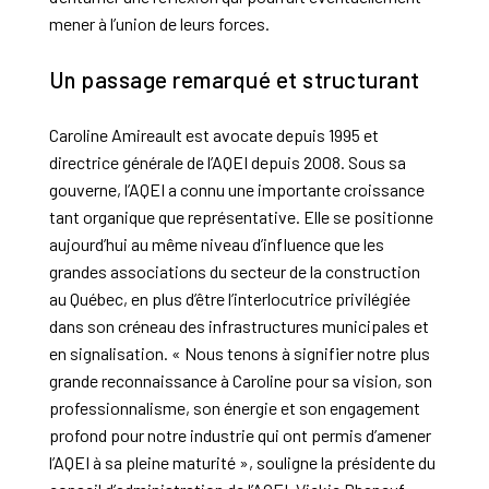
mener à l’union de leurs forces.
Un passage remarqué et structurant
Caroline Amireault est avocate depuis 1995 et
directrice générale de l’AQEI depuis 2008. Sous sa
gouverne, l’AQEI a connu une importante croissance
tant organique que représentative. Elle se positionne
aujourd’hui au même niveau d’influence que les
grandes associations du secteur de la construction
au Québec, en plus d’être l’interlocutrice privilégiée
dans son créneau des infrastructures municipales et
en signalisation. « Nous tenons à signifier notre plus
grande reconnaissance à Caroline pour sa vision, son
professionnalisme, son énergie et son engagement
profond pour notre industrie qui ont permis d’amener
l’AQEI à sa pleine maturité », souligne la présidente du