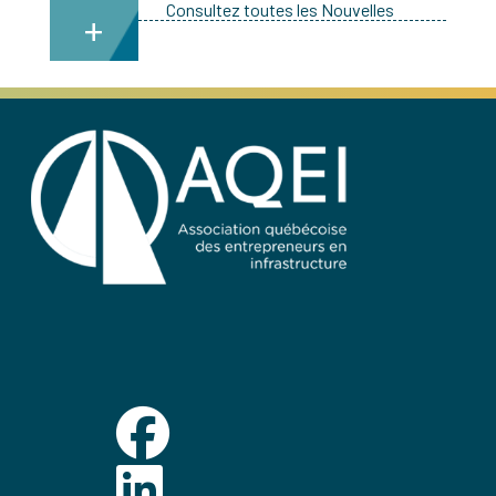
Consultez toutes les Nouvelles
+