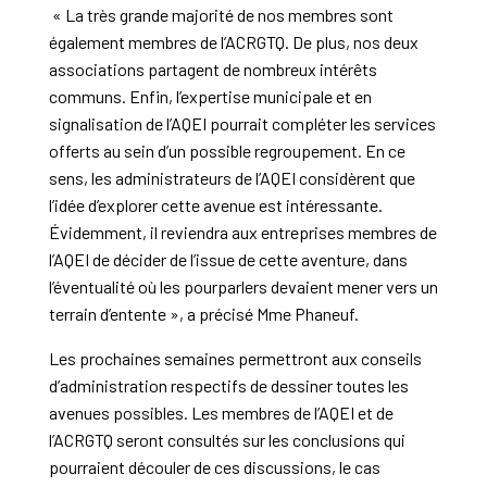
« La très grande majorité de nos membres sont
également membres de l’ACRGTQ. De plus, nos deux
associations partagent de nombreux intérêts
communs. Enfin, l’expertise municipale et en
signalisation de l’AQEI pourrait compléter les services
offerts au sein d’un possible regroupement. En ce
sens, les administrateurs de l’AQEI considèrent que
l’idée d’explorer cette avenue est intéressante.
Évidemment, il reviendra aux entreprises membres de
l’AQEI de décider de l’issue de cette aventure, dans
l’éventualité où les pourparlers devaient mener vers un
terrain d’entente », a précisé Mme Phaneuf.
Les prochaines semaines permettront aux conseils
d’administration respectifs de dessiner toutes les
avenues possibles. Les membres de l’AQEI et de
l’ACRGTQ seront consultés sur les conclusions qui
pourraient découler de ces discussions, le cas