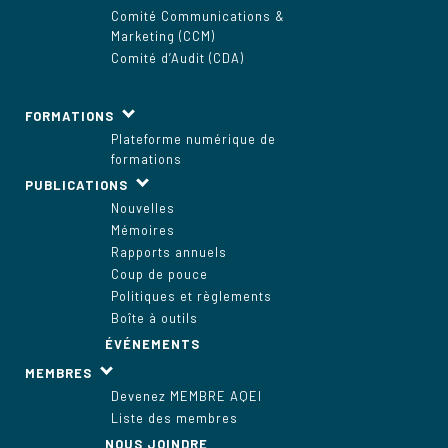
Comité Communications &
Marketing (CCM)
Comité d’Audit (CDA)
FORMATIONS
Plateforme numérique de
formations
PUBLICATIONS
Nouvelles
Mémoires
Rapports annuels
Coup de pouce
Politiques et règlements
Boîte à outils
ÉVÉNEMENTS
MEMBRES
Devenez MEMBRE AQEI
Liste des membres
NOUS JOINDRE