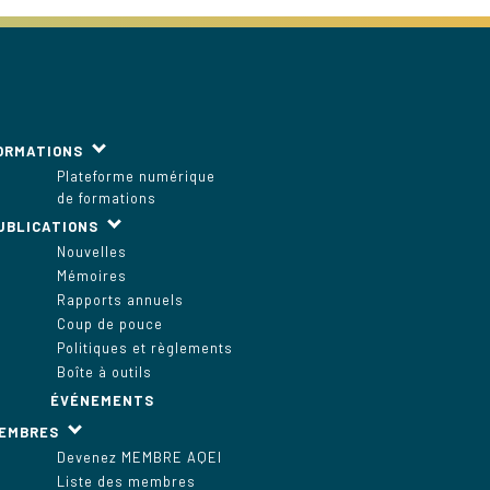
ORMATIONS
Plateforme numérique
de formations
UBLICATIONS
Nouvelles
Mémoires
Rapports annuels
Coup de pouce
Politiques et règlements
Boîte à outils
ÉVÉNEMENTS
EMBRES
Devenez MEMBRE AQEI
Liste des membres