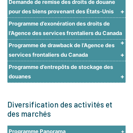
Demande de remise des droits de douane
pour des biens provenant des États-Unis
Programme d’exonération des droits de
l’Agence des services frontaliers du Canada
Programme de drawback de l’Agence des
services frontaliers du Canada
Programme d’entrepôts de stockage des
douanes
Diversification des activités et
des marchés
Programme Panorama