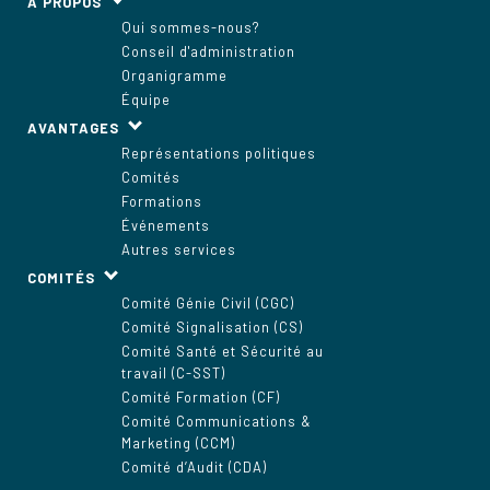
À PROPOS
Qui sommes-nous?
Conseil d'administration
Organigramme
Équipe
AVANTAGES
Représentations politiques
Comités
Formations
Événements
Autres services
COMITÉS
Comité Génie Civil (CGC)
Comité Signalisation (CS)
Comité Santé et Sécurité au
travail (C-SST)
Comité Formation (CF)
Comité Communications &
Marketing (CCM)
Comité d’Audit (CDA)