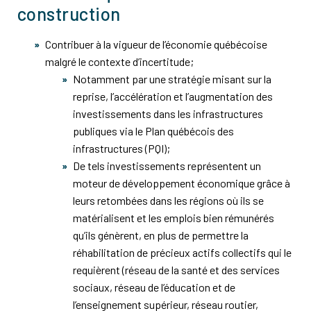
construction
Contribuer à la vigueur de l’économie québécoise
malgré le contexte d’incertitude;
Notamment par une stratégie misant sur la
reprise, l’accélération et l’augmentation des
investissements dans les infrastructures
publiques via le Plan québécois des
infrastructures (PQI);
De tels investissements représentent un
moteur de développement économique grâce à
leurs retombées dans les régions où ils se
matérialisent et les emplois bien rémunérés
qu’ils génèrent, en plus de permettre la
réhabilitation de précieux actifs collectifs qui le
requièrent (réseau de la santé et des services
sociaux, réseau de l’éducation et de
l’enseignement supérieur, réseau routier,