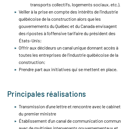
transports collectifs, logements sociaux, etc.).
Veiller à la prise en compte des intérêts de l’industrie
québécoise de la construction alors que les
gouvernements du Québec et du Canada envisagent
des ripostes à l’offensive tarifaire du président des
États-Unis;
Offrir aux décideurs un canal unique donnant accès à
toutes les entreprises de l’industrie québécoise de la
construction;
Prendre part aux initiatives qui se mettent en place.
Principales réalisations
Transmission d’une lettre et rencontre avec le cabinet
du premier ministre
Établissement d’un canal de communication commun
avec de multiples intervenants gouvernementaux et