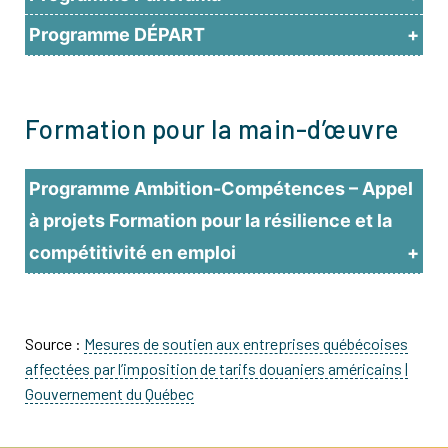
Programme DÉPART
Formation pour la main-d’œuvre
Programme Ambition-Compétences – Appel
à projets Formation pour la résilience et la
compétitivité en emploi
Source :
Mesures de soutien aux entreprises québécoises
affectées par l’imposition de tarifs douaniers américains |
Gouvernement du Québec