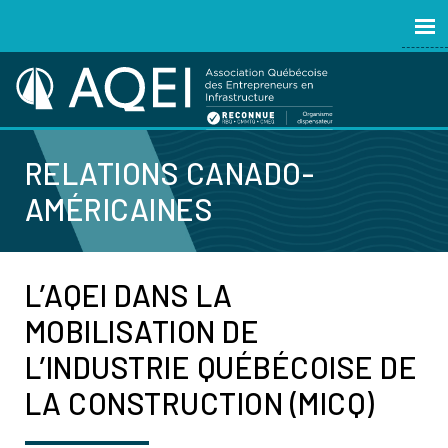
RELATIONS CANADO-
AMÉRICAINES
L’AQEI DANS LA
MOBILISATION DE
L’INDUSTRIE QUÉBÉCOISE DE
LA CONSTRUCTION (MICQ)