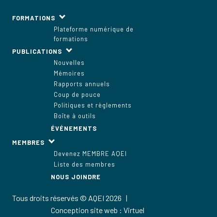
FORMATIONS
Plateforme numérique de
formations
PUBLICATIONS
Nouvelles
Mémoires
Rapports annuels
Coup de pouce
Politiques et règlements
Boîte à outils
ÉVÉNEMENTS
MEMBRES
Devenez MEMBRE AQEI
Liste des membres
NOUS JOINDRE
Tous droits réservés © AQEI 2026 |
Conception site web : Virtuel