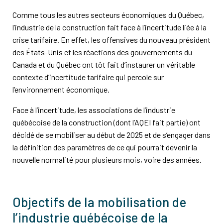
Comme tous les autres secteurs économiques du Québec,
l’industrie de la construction fait face à l’incertitude liée à la
crise tarifaire. En effet, les offensives du nouveau président
des États-Unis et les réactions des gouvernements du
Canada et du Québec ont tôt fait d’instaurer un véritable
contexte d’incertitude tarifaire qui percole sur
l’environnement économique.
Face à l’incertitude, les associations de l’industrie
québécoise de la construction (dont l’AQEI fait partie) ont
décidé de se mobiliser au début de 2025 et de s’engager dans
la définition des paramètres de ce qui pourrait devenir la
nouvelle normalité pour plusieurs mois, voire des années.
Objectifs de la mobilisation de
l’industrie québécoise de la