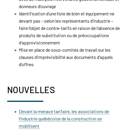
donneurs d’ouvrage
Identification d’une liste de bien et équipement ne
devant pas – selon les représentants d’industrie –
faire l’objet de contre-tarifs en raison de l’absence de
produits de substitution ou de préoccupations
d’approvisionnement
Mise en place de sous-comités de travail sur les
clauses d’imprévisibilité aux documents d’appels
d’offres
NOUVELLES
Devant la menace tarifaire, les associations de
l’industrie québécoise de la construction se
mobilisent