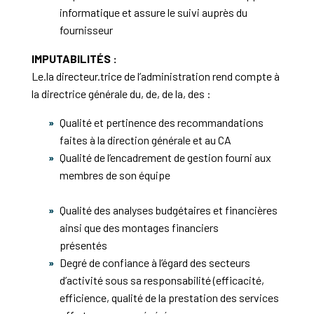
informatique et assure le suivi auprès du
fournisseur
IMPUTABILITÉS :
Le.la directeur.trice de l’administration rend compte à
la directrice générale du, de, de la, des :
Qualité et pertinence des recommandations
faites à la direction générale et au CA
Qualité de l’encadrement de gestion fourni aux
membres de son équipe
Qualité des analyses budgétaires et financières
ainsi que des montages financiers
présentés
Degré de confiance à l’égard des secteurs
d’activité sous sa responsabilité (efficacité,
efficience, qualité de la prestation des services