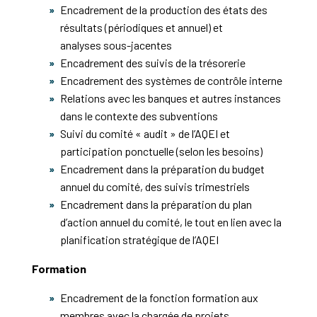
Encadrement de la production des états des
résultats (périodiques et annuel) et
analyses sous-jacentes
Encadrement des suivis de la trésorerie
Encadrement des systèmes de contrôle interne
Relations avec les banques et autres instances
dans le contexte des subventions
Suivi du comité « audit » de l’AQEI et
participation ponctuelle (selon les besoins)
Encadrement dans la préparation du budget
annuel du comité, des suivis trimestriels
Encadrement dans la préparation du plan
d’action annuel du comité, le tout en lien avec la
planification stratégique de l’AQEI
Formation
Encadrement de la fonction formation aux
membres avec la chargée de projets