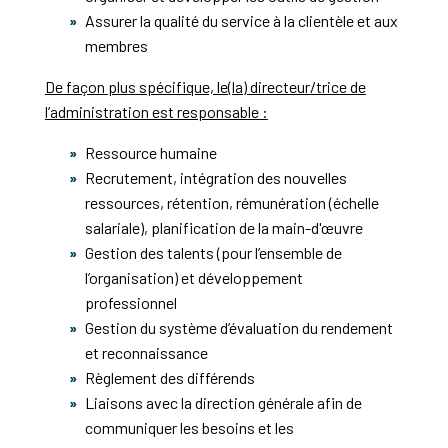
Assurer la qualité du service à la clientèle et aux
membres
De façon plus spécifique, le(la) directeur/trice de
l’administration est responsable :
Ressource humaine
Recrutement, intégration des nouvelles
ressources, rétention, rémunération (échelle
salariale), planification de la main-d'œuvre
Gestion des talents (pour l’ensemble de
l’organisation) et développement
professionnel
Gestion du système d’évaluation du rendement
et reconnaissance
Règlement des différends
Liaisons avec la direction générale afin de
communiquer les besoins et les