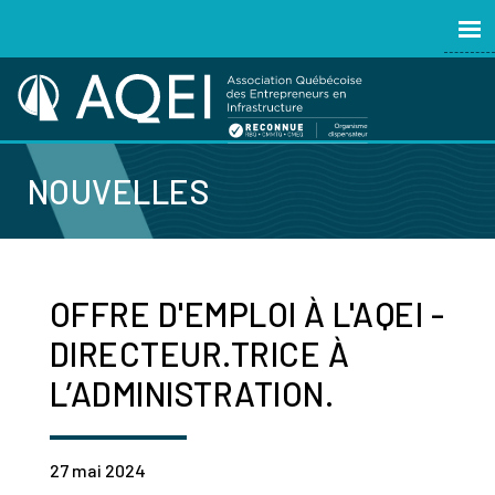
NOUVELLES
OFFRE D'EMPLOI À L'AQEI -
DIRECTEUR.TRICE À
L’ADMINISTRATION.
27 mai 2024