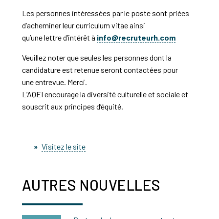
Les personnes intéressées par le poste sont priées
d’acheminer leur curriculum vitae ainsi
qu’une lettre d’intérêt à
info@recruteurh.com
Veuillez noter que seules les personnes dont la
candidature est retenue seront contactées pour
une entrevue. Merci.
L’AQEI encourage la diversité culturelle et sociale et
souscrit aux principes d’équité.
Visitez le site
AUTRES NOUVELLES