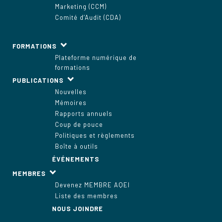
Marketing (CCM)
Comité d’Audit (CDA)
FORMATIONS
Plateforme numérique de
formations
PUBLICATIONS
Nouvelles
Mémoires
Rapports annuels
Coup de pouce
Politiques et règlements
Boîte à outils
ÉVÉNEMENTS
MEMBRES
Devenez MEMBRE AQEI
Liste des membres
NOUS JOINDRE