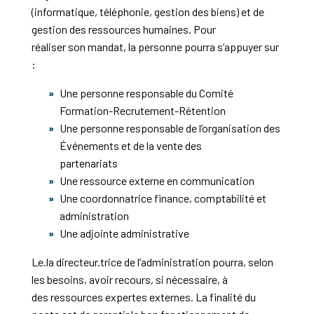
(informatique, téléphonie, gestion des biens) et de
gestion des ressources humaines. Pour
réaliser son mandat, la personne pourra s’appuyer sur
:
Une personne responsable du Comité
Formation-Recrutement-Rétention
Une personne responsable de l’organisation des
Événements et de la vente des
partenariats
Une ressource externe en communication
Une coordonnatrice finance, comptabilité et
administration
Une adjointe administrative
Le.la directeur.trice de l’administration pourra, selon
les besoins, avoir recours, si nécessaire, à
des ressources expertes externes. La finalité du