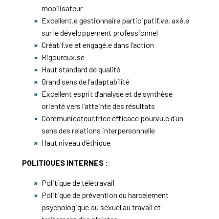
mobilisateur
Excellent.e gestionnaire participatif.ve, axé.e
sur le développement professionnel
Créatif.ve et engagé.e dans l’action
Rigoureux.se
Haut standard de qualité
Grand sens de l’adaptabilité
Excellent esprit d’analyse et de synthèse
orienté vers l’atteinte des résultats
Communicateur.trice efficace pourvu.e d’un
sens des relations interpersonnelle
Haut niveau d’éthique
POLITIQUES INTERNES :
Politique de télétravail
Politique de prévention du harcèlement
psychologique ou sexuel au travail et