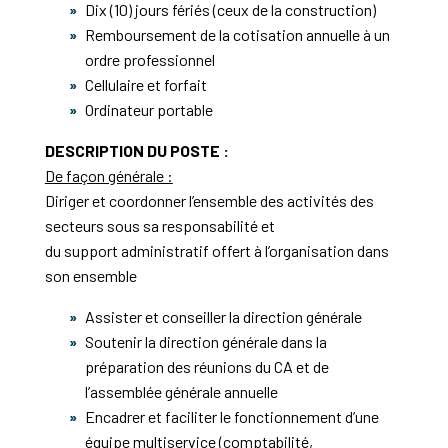
Dix (10) jours fériés (ceux de la construction)
Remboursement de la cotisation annuelle à un
ordre professionnel
Cellulaire et forfait
Ordinateur portable
DESCRIPTION DU POSTE :
De façon générale :
Diriger et coordonner l’ensemble des activités des
secteurs sous sa responsabilité et
du support administratif offert à l’organisation dans
son ensemble
Assister et conseiller la direction générale
Soutenir la direction générale dans la
préparation des réunions du CA et de
l’assemblée générale annuelle
Encadrer et faciliter le fonctionnement d’une
équipe multiservice (comptabilité,