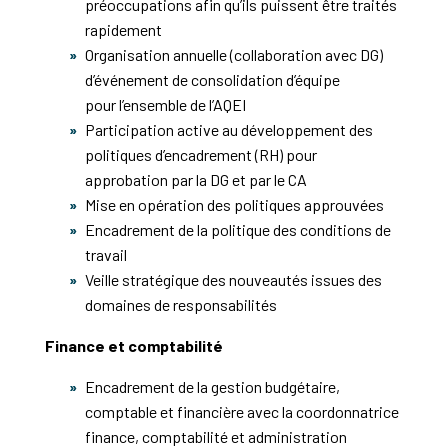
préoccupations afin qu’ils puissent être traités
rapidement
Organisation annuelle (collaboration avec DG)
d’événement de consolidation d’équipe
pour l’ensemble de l’AQEI
Participation active au développement des
politiques d’encadrement (RH) pour
approbation par la DG et par le CA
Mise en opération des politiques approuvées
Encadrement de la politique des conditions de
travail
Veille stratégique des nouveautés issues des
domaines de responsabilités
Finance et comptabilité
Encadrement de la gestion budgétaire,
comptable et financière avec la coordonnatrice
finance, comptabilité et administration