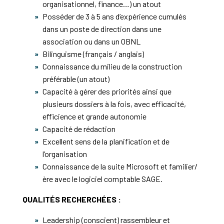
organisationnel, finance…) un atout
Posséder de 3 à 5 ans d’expérience cumulés
dans un poste de direction dans une
association ou dans un OBNL
Bilinguisme (français / anglais)
Connaissance du milieu de la construction
préférable (un atout)
Capacité à gérer des priorités ainsi que
plusieurs dossiers à la fois, avec efficacité,
efficience et grande autonomie
Capacité de rédaction
Excellent sens de la planification et de
l’organisation
Connaissance de la suite Microsoft et familier/
ère avec le logiciel comptable SAGE.
QUALITÉS RECHERCHÉES :
Leadership (conscient) rassembleur et