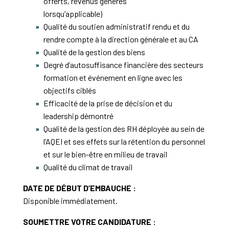
offerts, revenus générés
lorsqu’applicable)
Qualité du soutien administratif rendu et du
rendre compte à la direction générale et au CA
Qualité de la gestion des biens
Degré d’autosuffisance financière des secteurs
formation et événement en ligne avec les
objectifs ciblés
Efficacité de la prise de décision et du
leadership démontré
Qualité de la gestion des RH déployée au sein de
l’AQEI et ses effets sur la rétention du personnel
et sur le bien-être en milieu de travail
Qualité du climat de travail
DATE DE DÉBUT D’EMBAUCHE :
Disponible immédiatement.
SOUMETTRE VOTRE CANDIDATURE :