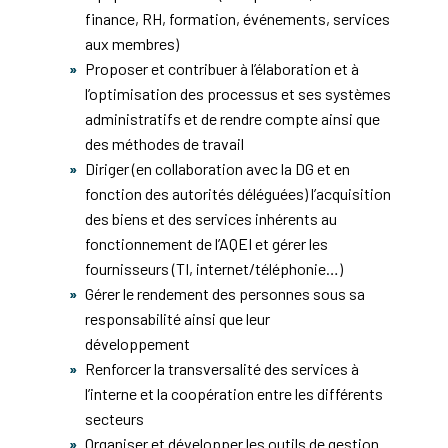
finance, RH, formation, événements, services
aux membres)
Proposer et contribuer à l’élaboration et à
l’optimisation des processus et ses systèmes
administratifs et de rendre compte ainsi que
des méthodes de travail
Diriger (en collaboration avec la DG et en
fonction des autorités déléguées) l’acquisition
des biens et des services inhérents au
fonctionnement de l’AQEI et gérer les
fournisseurs (TI, internet/téléphonie…)
Gérer le rendement des personnes sous sa
responsabilité ainsi que leur
développement
Renforcer la transversalité des services à
l’interne et la coopération entre les différents
secteurs
Organiser et développer les outils de gestion