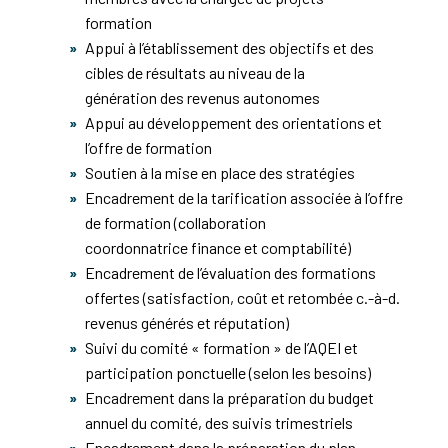
formation
Appui à l’établissement des objectifs et des
cibles de résultats au niveau de la
génération des revenus autonomes
Appui au développement des orientations et
l’offre de formation
Soutien à la mise en place des stratégies
Encadrement de la tarification associée à l’offre
de formation (collaboration
coordonnatrice finance et comptabilité)
Encadrement de l’évaluation des formations
offertes (satisfaction, coût et retombée c.-à-d.
revenus générés et réputation)
Suivi du comité « formation » de l’AQEI et
participation ponctuelle (selon les besoins)
Encadrement dans la préparation du budget
annuel du comité, des suivis trimestriels
Encadrement dans la préparation du plan