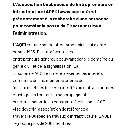
L’Association Québécoise de Entrepreneurs en
Infrastructure (AQEI) (www.aqei.cc) est
présentement à la recherche d’une personne
pour combler le poste de Directeur.trice à
l’administration.
L’AQEI
est une association provinciale qui existe
depuis 1995. Elle représente des
entrepreneurs généraux oeuvrant dans le domaine du
génie civil et de la signalisation. La
mission de l’AQEI est de représenter les intérêts
communs de ses membres auprès des
instances et des intervenants liés aux infrastructures
municipales tout en les accompagnant
dans une industrie en constante évolution. L’AQEI
vise devenir l’association de référence à
travers le Québec en travaux d’infrastructure. L’AQEI
regroupe plus de 200 membres.