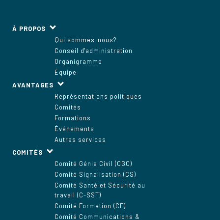
À PROPOS
Qui sommes-nous?
Conseil d'administration
Organigramme
Équipe
AVANTAGES
Représentations politiques
Comités
Formations
Événements
Autres services
COMITÉS
Comité Génie Civil (CGC)
Comité Signalisation (CS)
Comité Santé et Sécurité au
travail (C-SST)
Comité Formation (CF)
Comité Communications &