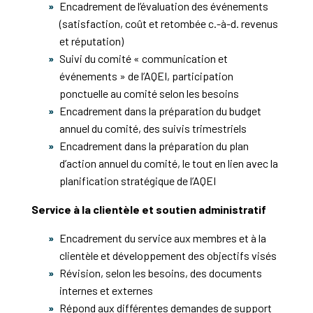
Encadrement de l’évaluation des événements
(satisfaction, coût et retombée c.-à-d. revenus
et réputation)
Suivi du comité « communication et
événements » de l’AQEI, participation
ponctuelle au comité selon les besoins
Encadrement dans la préparation du budget
annuel du comité, des suivis trimestriels
Encadrement dans la préparation du plan
d’action annuel du comité, le tout en lien avec la
planification stratégique de l’AQEI
Service à la clientèle et soutien administratif
Encadrement du service aux membres et à la
clientèle et développement des objectifs visés
Révision, selon les besoins, des documents
internes et externes
Répond aux différentes demandes de support