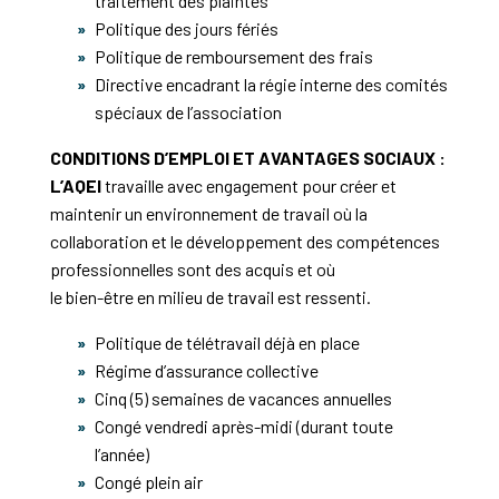
traitement des plaintes
Politique des jours fériés
Politique de remboursement des frais
Directive encadrant la régie interne des comités
spéciaux de l’association
CONDITIONS D’EMPLOI ET AVANTAGES SOCIAUX :
L’AQEI
travaille avec engagement pour créer et
maintenir un environnement de travail où la
collaboration et le développement des compétences
professionnelles sont des acquis et où
le bien-être en milieu de travail est ressenti.
Politique de télétravail déjà en place
Régime d’assurance collective
Cinq (5) semaines de vacances annuelles
Congé vendredi après-midi (durant toute
l’année)
Congé plein air