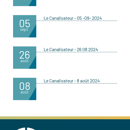
Le Canalisateur - 05 -09- 2024
05
sept.
Le Canalisateur - 26 08 2024
26
août
Le Canalisateur - 8 août 2024
08
août