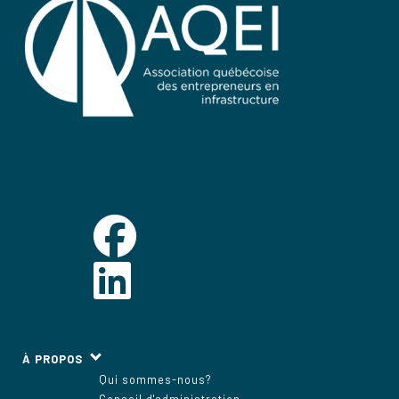
À PROPOS
Qui sommes-nous?