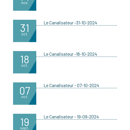
nov.
Le Canalisateur -31-10-2024
31
oct.
Le Canalisateur -18-10-2024
18
oct.
Le Canalisateur - 07-10-2024
07
oct.
Le Canalisateur - 19-09-2024
19
sept.