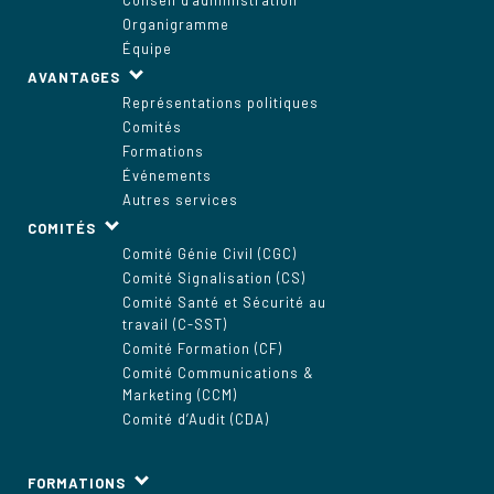
Conseil d'administration
Organigramme
Équipe
AVANTAGES
Représentations politiques
Comités
Formations
Événements
Autres services
COMITÉS
Comité Génie Civil (CGC)
Comité Signalisation (CS)
Comité Santé et Sécurité au
travail (C-SST)
Comité Formation (CF)
Comité Communications &
Marketing (CCM)
Comité d’Audit (CDA)
FORMATIONS