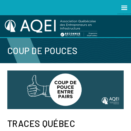
COUP DE POUCES
TRACES QUÉBEC