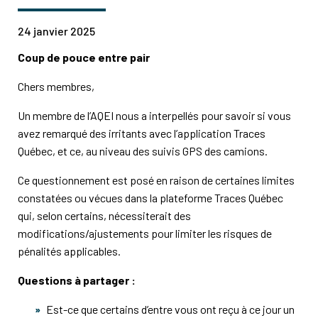
24 janvier 2025
Coup de pouce entre pair
Chers membres,
Un membre de l’AQEI nous a interpellés pour savoir si vous
avez remarqué des irritants avec l’application Traces
Québec, et ce, au niveau des suivis GPS des camions.
Ce questionnement est posé en raison de certaines limites
constatées ou vécues dans la plateforme Traces Québec
qui, selon certains, nécessiterait des
modifications/ajustements pour limiter les risques de
pénalités applicables.
Questions à partager :
Est-ce que certains d’entre vous ont reçu à ce jour un