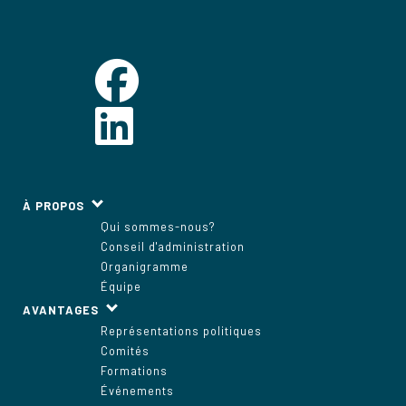
À PROPOS
Qui sommes-nous?
Conseil d'administration
Organigramme
Équipe
AVANTAGES
Représentations politiques
Comités
Formations
Événements