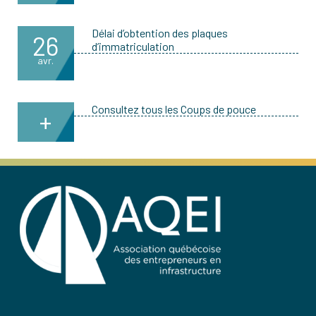
Délai d’obtention des plaques
26
d’immatriculation
avr.
Consultez tous les Coups de pouce
+