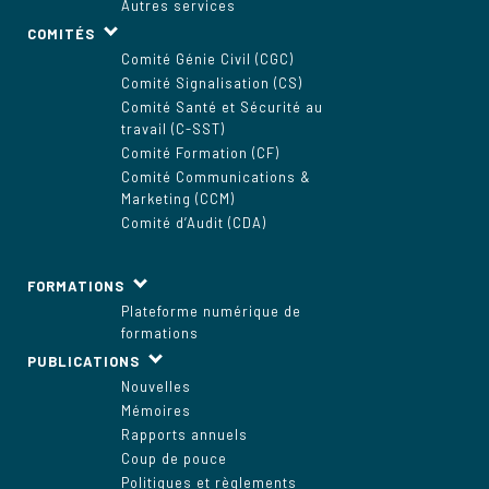
Autres services
COMITÉS
Comité Génie Civil (CGC)
Comité Signalisation (CS)
Comité Santé et Sécurité au
travail (C-SST)
Comité Formation (CF)
Comité Communications &
Marketing (CCM)
Comité d’Audit (CDA)
FORMATIONS
Plateforme numérique de
formations
PUBLICATIONS
Nouvelles
Mémoires
Rapports annuels
Coup de pouce
Politiques et règlements