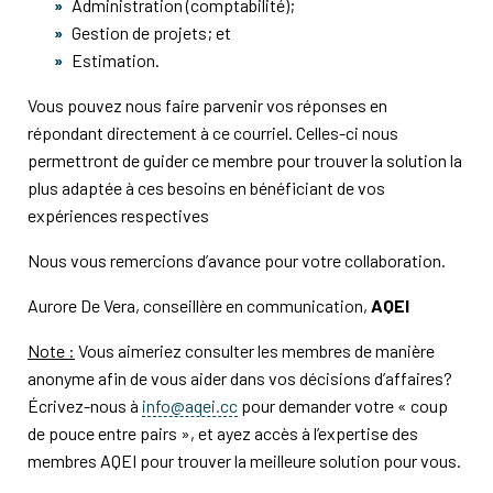
Administration (comptabilité);
Gestion de projets; et
Estimation.
Vous pouvez nous faire parvenir vos réponses en
répondant directement à ce courriel. Celles-ci nous
permettront de guider ce membre pour trouver la solution la
plus adaptée à ces besoins en bénéficiant de vos
expériences respectives
Nous vous remercions d’avance pour votre collaboration.
Aurore De Vera, conseillère en communication,
AQEI
Note :
Vous aimeriez consulter les membres de manière
anonyme afin de vous aider dans vos décisions d’affaires?
Écrivez-nous à
info@aqei.cc
pour demander votre « coup
de pouce entre pairs », et ayez accès à l’expertise des
membres AQEI pour trouver la meilleure solution pour vous.