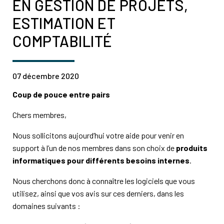
EN GESTION DE PROJETS,
ESTIMATION ET
COMPTABILITÉ
07 décembre 2020
Coup de pouce entre pairs
Chers membres,
Nous sollicitons aujourd’hui votre aide pour venir en
support à l’un de nos membres dans son choix de
produits
informatiques pour différents besoins internes
.
Nous cherchons donc à connaître les logiciels que vous
utilisez, ainsi que vos avis sur ces derniers, dans les
domaines suivants :