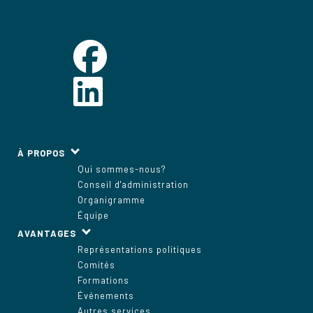
À PROPOS
Qui sommes-nous?
Conseil d'administration
Organigramme
Équipe
AVANTAGES
Représentations politiques
Comités
Formations
Événements
Autres services