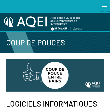
COUP DE POUCES
LOGICIELS INFORMATIQUES