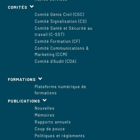
COMITÉS
Comité Génie Civil (CGC)
Comité Signalisation (CS)
Comité Santé et Sécurité au
travail (C-SST)
Comité Formation (CF)
Comité Communications &
Marketing (CCM)
Comité d’Audit (CDA)
FORMATIONS
Plateforme numérique de
formations
PUBLICATIONS
Nouvelles
Mémoires
Rapports annuels
Coup de pouce
Politiques et règlements